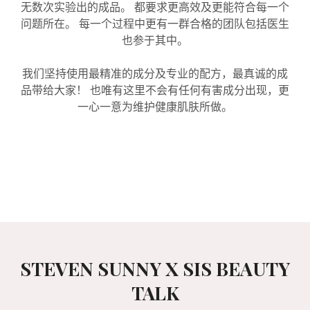
无数次实验出的成品。 都要求更高效及更能符合每一个
问题所在。 每一个过程中更有一群合格的团队包括医生
也参于其中。
我们坚持使用最精准的成分及专业的配方，最真诚的成
品带给大家！ 也唯有这里不会有任何有害成分出现，更
一心一意为维护健康肌肤所做。
STEVEN SUNNY X SIS BEAUTY
TALK