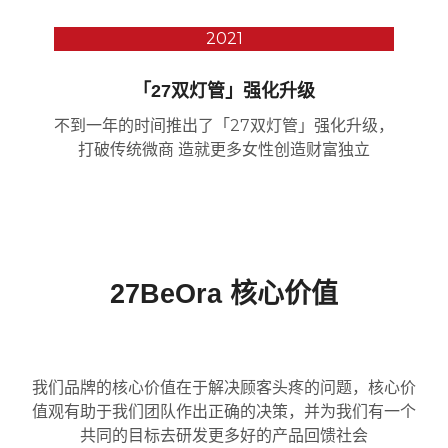
2021
「27双灯管」强化升级
不到一年的时间推出了「27双灯管」强化升级，
打破传统微商 造就更多女性创造财富独立
27BeOra 核心价值
我们品牌的核心价值在于解决顾客头疼的问题，核心价
值观有助于我们团队作出正确的决策，并为我们有一个
共同的目标去研发更多好的产品回馈社会