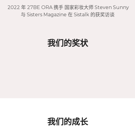
2022 年 27BE ORA 携手 国家彩妆大师 Steven Sunny
与 Sisters Magazine 在 Sistalk 的获奖访谈
我们的奖状
我们的成长