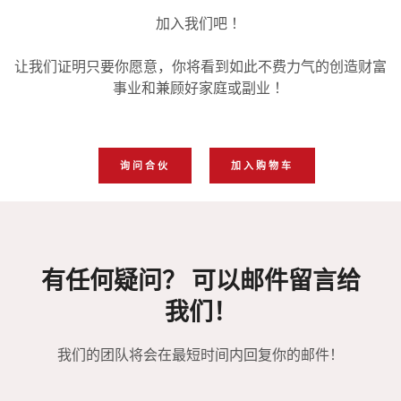
加入我们吧 ！
让我们证明只要你愿意，
你将看到如此不费力气的创造财富
事业和兼顾好家庭或副业 ！
询问合伙
加入购物车
有任何疑问？ 可以邮件留言给
我们！
我们的团队将会在最短时间内回复你的邮件！