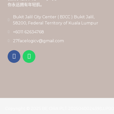
你永远拥有年轻肌。
Bukit Jalil City Center ( BJCC ) Bukit Jalil,
58200, Federal Territory of Kuala Lumpur
+6011 62634768
27facelogicv@gmail.com
F
W
a
h
c
a
e
t
b
s
o
a
o
p
k
p
Copyright © 2025 BE ORA PLT 202504002439(LLP004