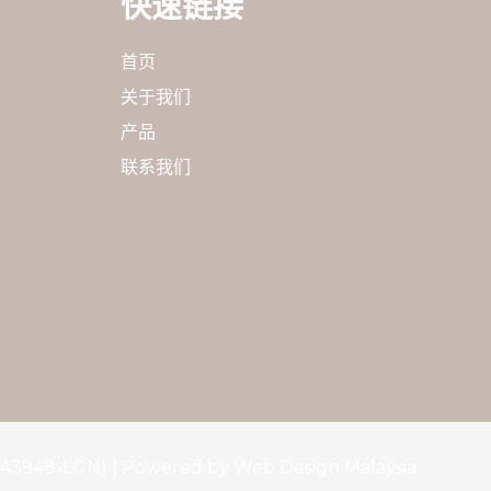
快速链接
首页
关于我们
产品
联系我们
3948-LGN) | Powered by Web Design Malaysia