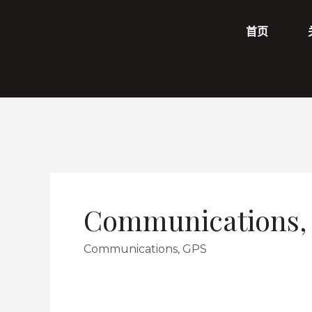
搜
跳
索：
至
首页
内
容
Sweet Bonanza
sweet bonanza
başarıbet
casino bet giriş
Communications,
Communications, GPS