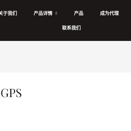
关于我们
产品详情
产品
成为代理
联系我们
 GPS