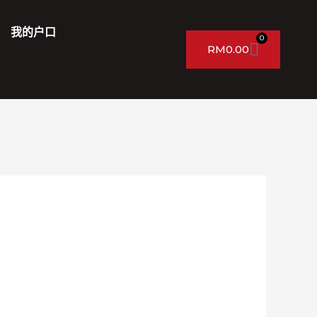
我的户口
0
Cart
RM
0.00