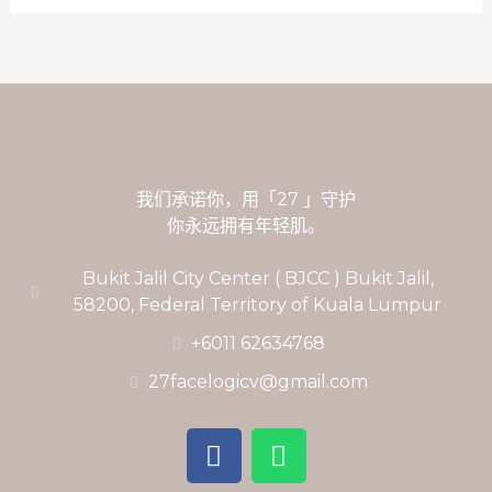
我们承诺你，用「27 」守护
你永远拥有年轻肌。
Bukit Jalil City Center ( BJCC ) Bukit Jalil,
58200, Federal Territory of Kuala Lumpur
+6011 62634768
27facelogicv@gmail.com
F
W
a
h
c
a
e
t