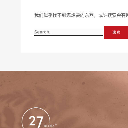
我们似乎找不到您想要的东西，或许搜索会有