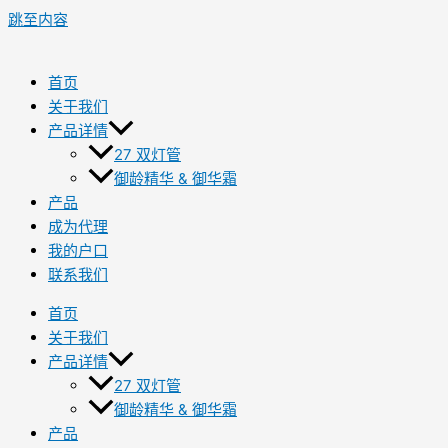
跳至内容
首页
关于我们
产品详情
27 双灯管
御龄精华 & 御华霜
产品
成为代理
我的户口
联系我们
首页
关于我们
产品详情
27 双灯管
御龄精华 & 御华霜
产品