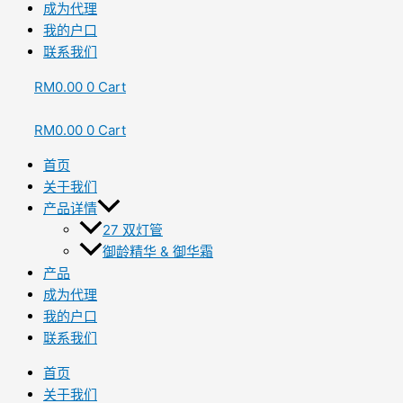
成为代理
我的户口
联系我们
RM
0.00
0
Cart
RM
0.00
0
Cart
首页
关于我们
产品详情
27 双灯管
御龄精华 & 御华霜
产品
成为代理
我的户口
联系我们
首页
关于我们