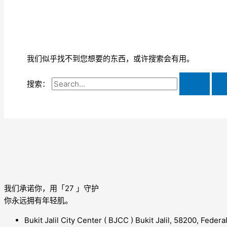
我们似乎找不到您想要的东西，或许搜索会有用。
搜索：
我们承诺你，用「27 」守护
你永远拥有年轻肌。
Bukit Jalil City Center ( BJCC ) Bukit Jalil, 58200, Feder