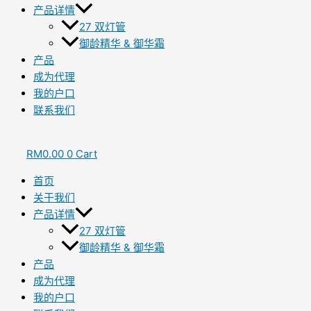
产品详情
27 双灯管
御龄精华 & 御华霜
产品
成为代理
我的户口
联系我们
RM
0.00
0
Cart
首页
关于我们
产品详情
27 双灯管
御龄精华 & 御华霜
产品
成为代理
我的户口