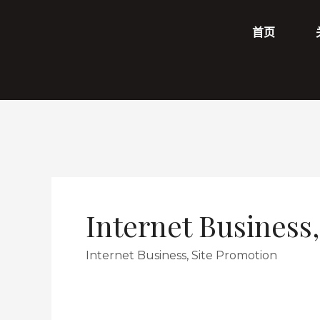
搜
跳
索：
至
首页
内
容
Sweet Bonanza
sweet bonanza
başarıbet
casino bet giriş
Internet Business
Internet Business, Site Promotion